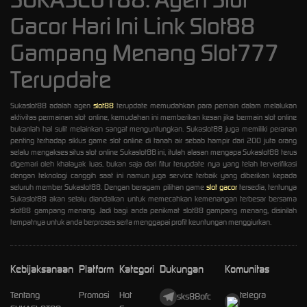
Gacor Hari Ini Link Slot88
Gampang Menang Slot777
Terupdate
Sukaslot88 adalah agen
slot88
terupdate memudahkan para pemain dalam melalukan
aktivitas permainan slot online, kemudahan ini memberikan kesan jika bermain slot online
bukanlah hal sulit melainkan sangat menguntungkan. Sukaslot88 juga memiliki peranan
penting terhadap siklus game slot online di tanah air sebab hampir dari 200 juta orang
selalu mengakses situs slot online Sukaslot88 ini, itulah alasan mengapa Sukaslot88 terus
digemari oleh khalayak luas, bukan saja dari fitur terupdate nya yang telah terverifikasi
dengan teknologi canggih saat ini namun juga service terbaik yang diberikan kepada
seluruh member Sukaslot88. Dengan beragam pilihan game
slot gacor
tersedia, tentunya
Sukaslot88 akan selalu diandalkan untuk memecahkan kemenangan terbesar bersama
slot88 gampang menang. Jadi bagi anda penikmat slot88 gampang menang, disinilah
tempatnya untuk anda berproses serta menggapai profit keuntungan menggiurkan.
Kebijaksanaan
Platform
Kategori
Dukungan
Komunitas
Tentang
Promosi
Hot
telegra
sks88ofc