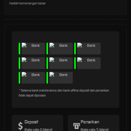
hadiah kemenangan besar
* Selama bank maintenance dan bank offline deposit dan penarikan
tidak dapat diproses
Deposit
Penarikan
Rata-rata 0 Menit
Rata-rata 5 Menit