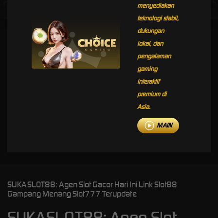
menyediakan
teknologi stabil,
dukungan
lokal, dan
pengalaman
gaming
interaktif
premium di
Asia.
MAIN
SUKASLOT88: Agen Slot Gacor Hari Ini Link Slot88
Gampang Menang Slot777 Terupdate
SUKASLOT88: Agen Slot