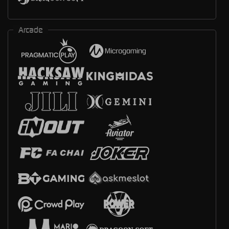
Arcade