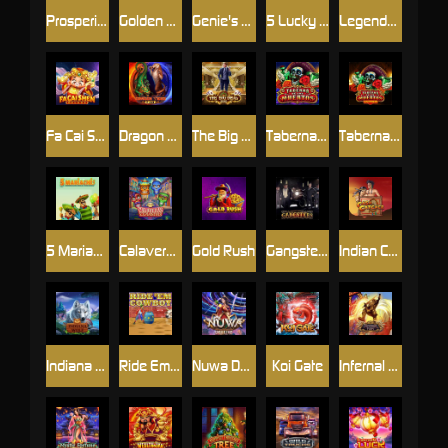
Prosperity Horse
Golden Taj Mahal
Genie's Showtime
5 Lucky Lions
Legendary Beasts
Fa Cai Shen Deluxe
Dragon Tiger Gate
The Big Deal Deluxe
Taberna De Los Muertos
Taberna De Los Muertos Ultra
5 Mariachis
Calaveras Explosivas
Gold Rush
Gangsters
Indian Cash Catcher
Indiana Wolf
Ride Em Cowboy
Nuwa Deluxe
Koi Gate
Infernal Fury