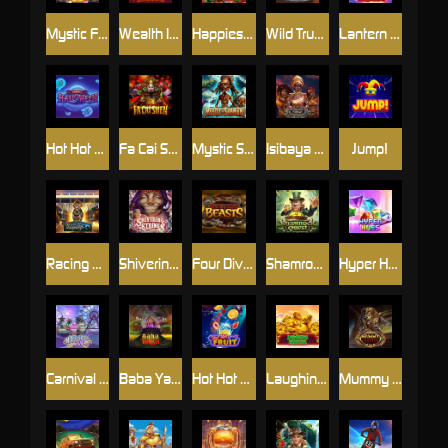
Mystic Fortune Deluxe
Wealth Inn
Happiest Christmas Tree
Wild Trucks
Lantern Luck
Hot Hot Halloween
Fa Cai Shen
Mystic Shaman
Isibaya Queens
Jump!
Racing Royalty
Shivering Strings
Four Divine Beasts
Shamrock Quest
Hyper Hues
Carnival Cove
Baba Yaga
Hot Hot Fruit
Laughing Buddha
Mummy Hunter