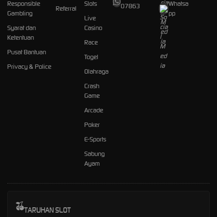
Responsible
Slots
Whatsa
07863
Referral
Gambling
pp
Live
Syarat dan
Casino
Ketentuan
Race
Pusat Bantuan
Togel
Privacy & Police
Olahraga
Crash
Game
Arcade
Poker
E-Sports
Sabung
Ayam
TARUHAN SLOT