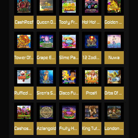
CashReef
Queen Of Queens 2
Tooty Fruity Fruits
Hot Hot Summer
Golden Unicorn
Tower Of Pizza
Grape Escape
Slime Party
12 Zodiacs
Nuwa
Ruffled Up
Siren's Spell
Disco Funk
Prost!
Orbs Of Atlantis
Cashosaurus
Azlangold
Fruity Halloween
King Tuts Tomb
London Hunter