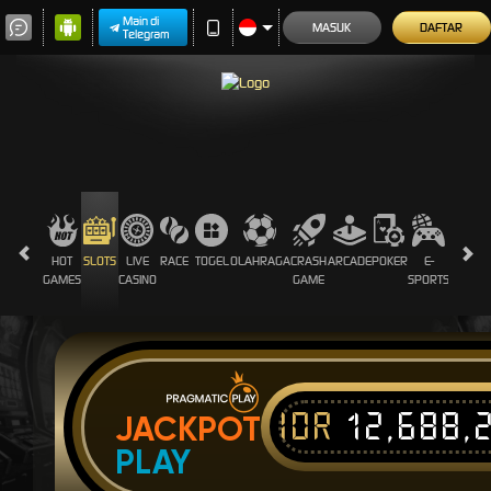
Main di
MASUK
DAFTAR
Telegram
HOT
SLOTS
LIVE
RACE
TOGEL
OLAHRAGA
CRASH
ARCADE
POKER
E-
SABUN
GAMES
CASINO
GAME
SPORTS
AYAM
IDR
12,688,
JACKPOT
PLAY