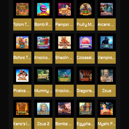
Totem Towers
Bomb Runner
Pamper Me
Fruity Mayan
Arcane Elements
Before Time Runs Out
Knockout Football Rush
Shaolin Fortunes 100
Colossal Gems
Vampire's Fate
Pirates Plunder
Mummy Money
Knockout Football
Dragons Throne
Zeus
Kane's Inferno
Zeus 2
Bombs Away
Egyptian Dreams
Mystic Fortune