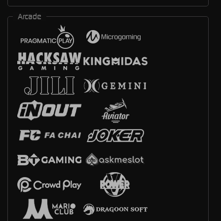
Arcade