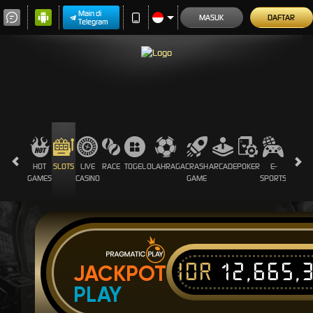
Main di
MASUK
DAFTAR
Telegram
HOT
SLOTS
LIVE
RACE
TOGEL
OLAHRAGA
CRASH
ARCADE
POKER
E-
SABUN
GAMES
CASINO
GAME
SPORTS
AYAM
IDR
12,665,
JACKPOT
PLAY