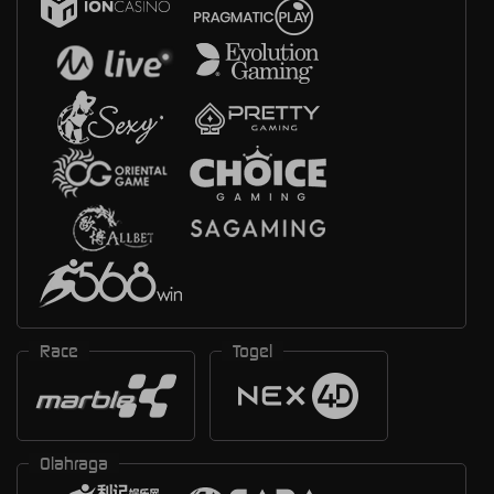
Race
Togel
Olahraga