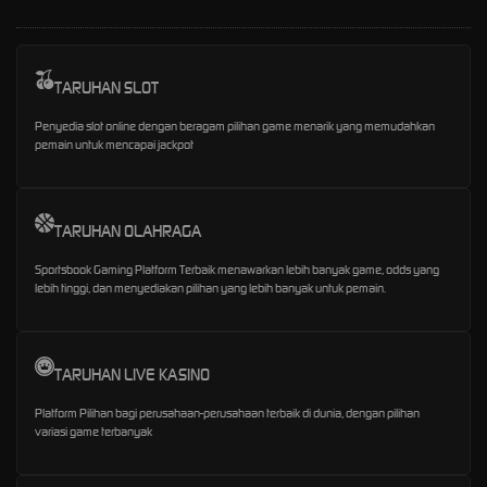
TARUHAN SLOT
Penyedia slot online dengan beragam pilihan game menarik yang memudahkan
pemain untuk mencapai jackpot
TARUHAN OLAHRAGA
Sportsbook Gaming Platform Terbaik menawarkan lebih banyak game, odds yang
lebih tinggi, dan menyediakan pilihan yang lebih banyak untuk pemain.
TARUHAN LIVE KASINO
Platform Pilihan bagi perusahaan-perusahaan terbaik di dunia, dengan pilihan
variasi game terbanyak