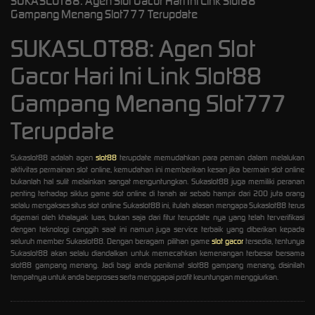
SUKASLOT88: Agen Slot Gacor Hari Ini Link Slot88
Gampang Menang Slot777 Terupdate
SUKASLOT88: Agen Slot
Gacor Hari Ini Link Slot88
Gampang Menang Slot777
Terupdate
Sukaslot88 adalah agen
slot88
terupdate memudahkan para pemain dalam melalukan
aktivitas permainan slot online, kemudahan ini memberikan kesan jika bermain slot online
bukanlah hal sulit melainkan sangat menguntungkan. Sukaslot88 juga memiliki peranan
penting terhadap siklus game slot online di tanah air sebab hampir dari 200 juta orang
selalu mengakses situs slot online Sukaslot88 ini, itulah alasan mengapa Sukaslot88 terus
digemari oleh khalayak luas, bukan saja dari fitur terupdate nya yang telah terverifikasi
dengan teknologi canggih saat ini namun juga service terbaik yang diberikan kepada
seluruh member Sukaslot88. Dengan beragam pilihan game
slot gacor
tersedia, tentunya
Sukaslot88 akan selalu diandalkan untuk memecahkan kemenangan terbesar bersama
slot88 gampang menang. Jadi bagi anda penikmat slot88 gampang menang, disinilah
tempatnya untuk anda berproses serta menggapai profit keuntungan menggiurkan.