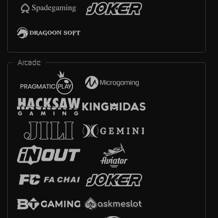
Arcade