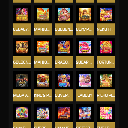
LEGACY OF AZTEC
MAHJONG WAYS 3+
GOLDEN ISLAND
OLYMPUS APOLLO
NEKO TITAN
GOLDEN RHINO
MAHJONG WAYS 3
DRAGON TIGER SHOWDOWN
SUGAR FRENZY
FORTUNE TRIO
MEGA ACE
KING'S REALM
GOVERNMENT DISCO 2
LABUBY
PICHU PICHU