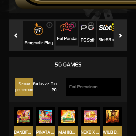
i
i
i
i
i
Facha
Fat Panda
Slot88 x PP
PG Soft
Pragmatic Play
5G GAMES
Semua
Exclusive
Top
permainan
20
BANDITO RETURNS
PINATA 1000
MAHJONG 5 DRAGONS
NEKO X NEKO
WILD BOUNTY