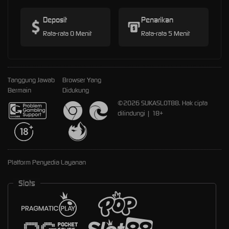
Deposit
Penarikan
Rata-rata 0 Menit
Rata-rata 5 Menit
Tanggung Jawab
Browser Yang
Bermain
Didukung
©2026 SUKASLOT88. Hak cipta
dilindungi | 18+
Platform Penyedia Layanan
Slots