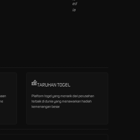
TARUHAN TOGEL
haan
Platform togel yang menarik dari perusahan
ame
terbaik di dunia yang menawarkan hadiah
kemenangan besar