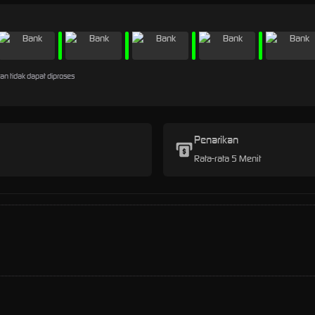
an tidak dapat diproses
Penarikan
Rata-rata 5 Menit