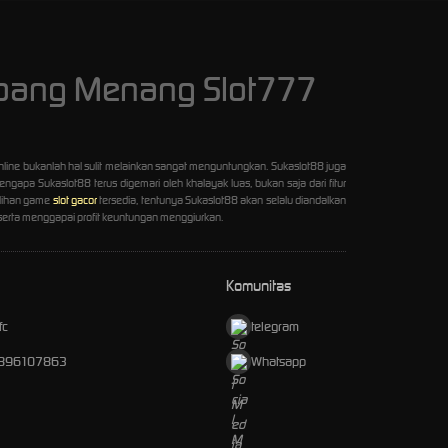
ampang Menang Slot777
nline bukanlah hal sulit melainkan sangat menguntungkan. Sukaslot88 juga
mengapa Sukaslot88 terus digemari oleh khalayak luas, bukan saja dari fitur
ilihan game
slot gacor
tersedia, tentunya Sukaslot88 akan selalu diandalkan
erta menggapai profit keuntungan menggiurkan.
Komunitas
fc
telegram
896107863
Whatsapp