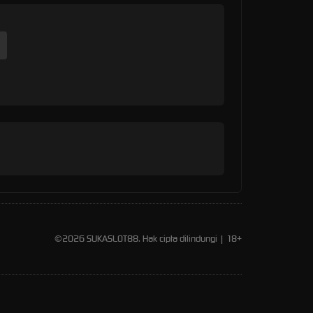
©2026 SUKASLOT88. Hak cipta dilindungi | 18+