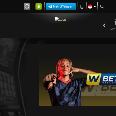
Main di Telegram
HOT