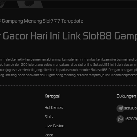
t88 Gampang Menang Slot777 Terupdate
Gacor Hari Ini Link Slot88 G
lalukan aktivitas permainan slot online, kemudahan ini memberikan kesan jika bermain slot o
ab hampir dari 200 juta orang selalu mengakses situs slot online Sukaslot88 ini, itulah alasan 
i namun juga service terbaik yang diberikan kepada seluruh member Sukaslot88. Dengan beragam p
Jadi bagi anda penikmat slot88 gampang menang, disinilah tempatnya untuk anda berproses s
Kategori
Dukungan
Hot Games
sks88o
Slots
+6287
Live Casino
Race