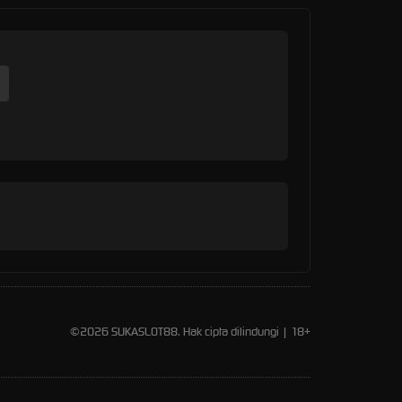
©2026 SUKASLOT88. Hak cipta dilindungi | 18+