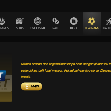
 GAMES
SLOTS
LIVE CASINO
RACE
TOGEL
OLAHRAGA
CRASH
Nikmati sensasi dan kegembiraan tanpa henti dengan pilihan tak te
pertaruhkan, baik lokal maupun dari seluruh penjuru dunia. Deng
terbaik.
MAIN