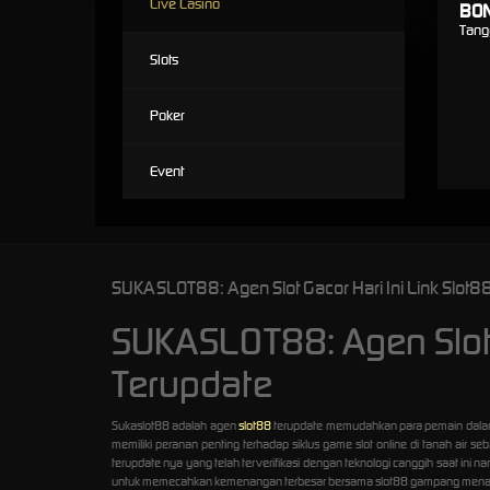
Live Casino
BON
Tang
Slots
Poker
Event
SUKASLOT88: Agen Slot Gacor Hari Ini Link Slo
SUKASLOT88: Agen Slot 
Terupdate
Sukaslot88 adalah agen
slot88
terupdate memudahkan para pemain dalam me
memiliki peranan penting terhadap siklus game slot online di tanah air seb
terupdate nya yang telah terverifikasi dengan teknologi canggih saat in
untuk memecahkan kemenangan terbesar bersama slot88 gampang menang. 