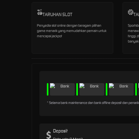
TARUHAN SLOT
TA
Penyedia slot online dengan beragam pilihan
Sportsb
game menarik yang memudahkan pemain untuk
menawar
mencapai jackpot
tinggi,
banyak 
* Selama bank maintenance dan bank offline deposit dan penarik
Deposit