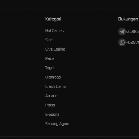
Kategori
Dukungan
Hot Games
sks88o
Slots
+6287
Live Casino
Race
Togel
Olahraga
Crash Game
Arcade
Poker
E-Sports
Sabung Ayam