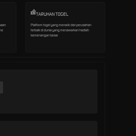
TARUHAN TOGEL
haan
Platform togel yang menarik dari perusahan
ame
terbaik di dunia yang menawarkan hadiah
kemenangan besar