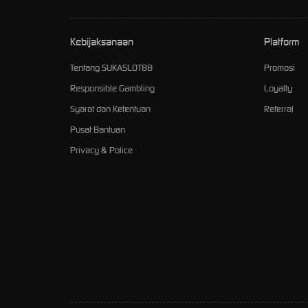
Kebijaksanaan
Platform
Tentang SUKASLOT88
Promosi
Responsible Gambling
Loyalty
Syarat dan Ketentuan
Referral
Pusat Bantuan
Privacy & Police