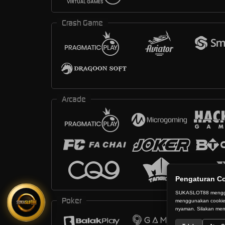
Crash Game
Arcade
Pengaturan C
SUKASLOT88 mengguna
Poker
E-
menggunakan cookies
nyaman. Silakan m