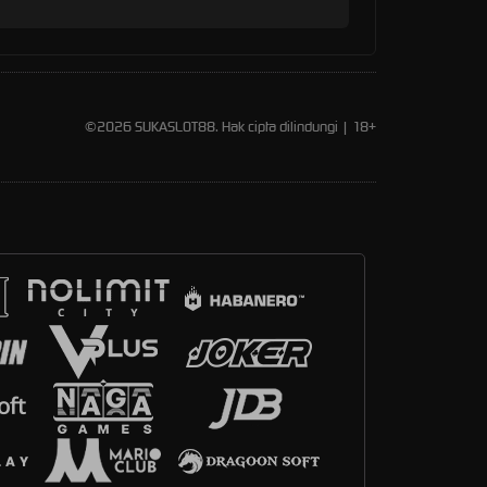
©2026 SUKASLOT88. Hak cipta dilindungi | 18+