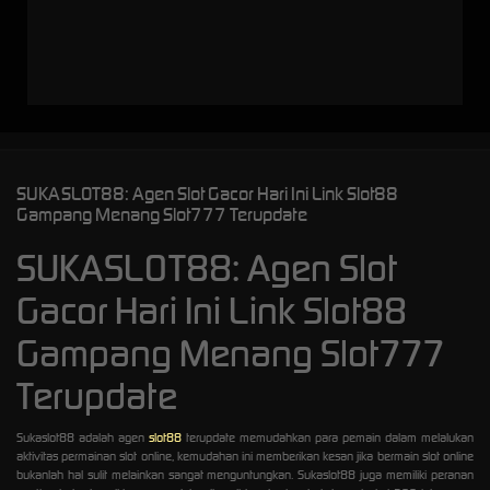
SUKASLOT88: Agen Slot Gacor Hari Ini Link Slot88
Gampang Menang Slot777 Terupdate
SUKASLOT88: Agen Slot
Gacor Hari Ini Link Slot88
Gampang Menang Slot777
Terupdate
Sukaslot88 adalah agen
slot88
terupdate memudahkan para pemain dalam melalukan
aktivitas permainan slot online, kemudahan ini memberikan kesan jika bermain slot online
bukanlah hal sulit melainkan sangat menguntungkan. Sukaslot88 juga memiliki peranan