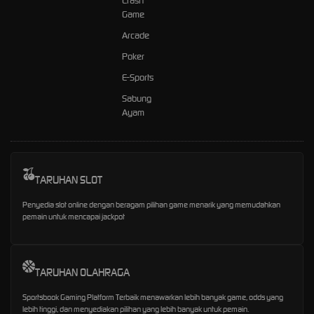
Crash
Game
Arcade
Poker
E-Sports
Sabung
Ayam
TARUHAN SLOT
Penyedia slot online dengan beragam pilihan game menarik yang memudahkan
pemain untuk mencapai jackpot
TARUHAN OLAHRAGA
Sportsbook Gaming Platform Terbaik menawarkan lebih banyak game, odds yang
lebih tinggi, dan menyediakan pilihan yang lebih banyak untuk pemain.